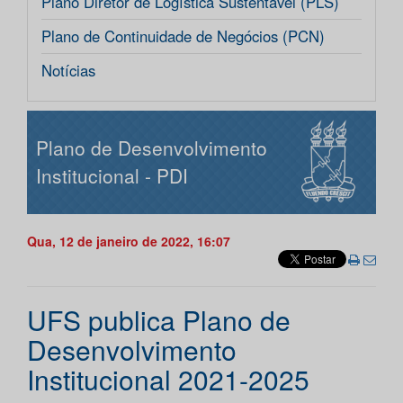
Plano Diretor de Logística Sustentável (PLS)
Plano de Continuidade de Negócios (PCN)
Notícias
Plano de Desenvolvimento
Institucional - PDI
Qua, 12 de janeiro de 2022, 16:07
UFS publica Plano de
Desenvolvimento
Institucional 2021-2025