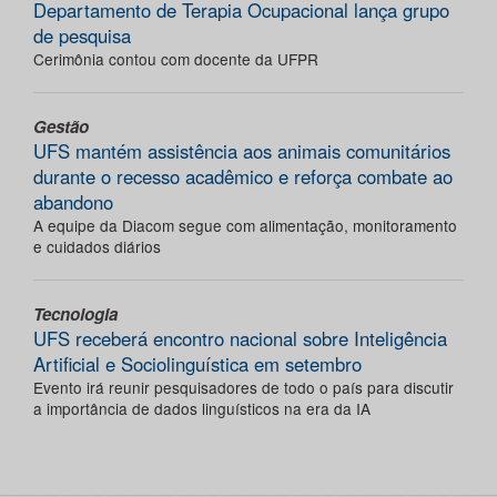
Departamento de Terapia Ocupacional lança grupo
de pesquisa
Cerimônia contou com docente da UFPR
Gestão
UFS mantém assistência aos animais comunitários
durante o recesso acadêmico e reforça combate ao
abandono
A equipe da Diacom segue com alimentação, monitoramento
e cuidados diários
Tecnologia
UFS receberá encontro nacional sobre Inteligência
Artificial e Sociolinguística em setembro
Evento irá reunir pesquisadores de todo o país para discutir
a importância de dados linguísticos na era da IA