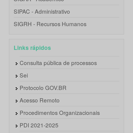
SIPAC - Administrativo
SIGRH - Recursos Humanos
Links rápidos
Consulta pública de processos
Sei
Protocolo GOV.BR
Acesso Remoto
Procedimentos Organizacionais
PDI 2021-2025