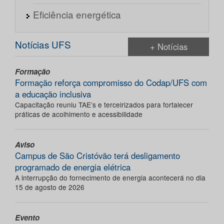
Eficiência energética
Notícias UFS
+ Notícias
Formação
Formação reforça compromisso do Codap/UFS com
a educação inclusiva
Capacitação reuniu TAE’s e terceirizados para fortalecer
práticas de acolhimento e acessibilidade
Aviso
Campus de São Cristóvão terá desligamento
programado de energia elétrica
A interrupção do fornecimento de energia acontecerá no dia
15 de agosto de 2026
Evento