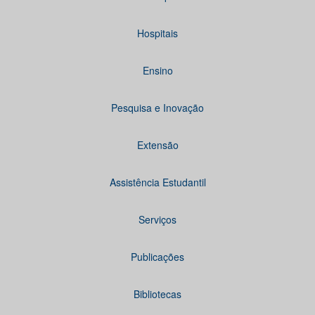
Hospitais
Ensino
Pesquisa e Inovação
Extensão
Assistência Estudantil
Serviços
Publicações
Bibliotecas