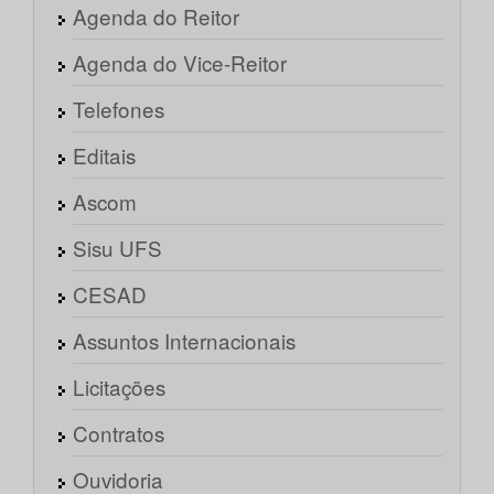
Agenda do Reitor
Agenda do Vice-Reitor
Telefones
Editais
Ascom
Sisu UFS
CESAD
Assuntos Internacionais
Licitações
Contratos
Ouvidoria