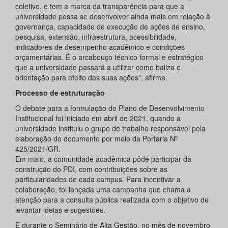
coletivo, e tem a marca da transparência para que a
universidade possa se desenvolver ainda mais em relação à
governança, capacidade de execução de ações de ensino,
pesquisa, extensão, infraestrutura, acessibilidade,
indicadores de desempenho acadêmico e condições
orçamentárias. É o arcabouço técnico formal e estratégico
que a universidade passará a utilizar como baliza e
orientação para efeito das suas ações", afirma.
Processo de estruturação
O debate para a formulação do Plano de Desenvolvimento
Institucional foi iniciado em abril de 2021, quando a
universidade instituiu o grupo de trabalho responsável pela
elaboração do documento por meio da Portaria Nº
425/2021/GR.
Em maio, a comunidade acadêmica pôde participar da
construção do PDI, com contribuições sobre as
particularidades de cada campus. Para incentivar a
colaboração, foi lançada uma campanha que chama a
atenção para a consulta pública realizada com o objetivo de
levantar ideias e sugestões.
E durante o Seminário de Alta Gestão, no mês de novembro