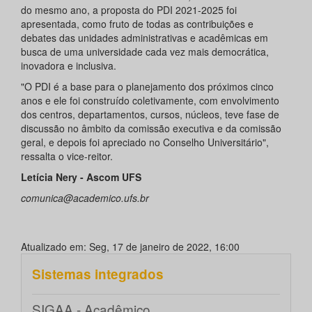
do mesmo ano, a proposta do PDI 2021-2025 foi
apresentada, como fruto de todas as contribuições e
debates das unidades administrativas e acadêmicas em
busca de uma universidade cada vez mais democrática,
inovadora e inclusiva.
"O PDI é a base para o planejamento dos próximos cinco
anos e ele foi construído coletivamente, com envolvimento
dos centros, departamentos, cursos, núcleos, teve fase de
discussão no âmbito da comissão executiva e da comissão
geral, e depois foi apreciado no Conselho Universitário",
ressalta o vice-reitor.
Letícia Nery - Ascom UFS
comunica@academico.ufs.br
Atualizado em: Seg, 17 de janeiro de 2022, 16:00
Sistemas integrados
SIGAA - Acadêmico