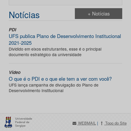
Notícias
+ Notícias
PDI
UFS publica Plano de Desenvolvimento Institucional
2021-2025
Dividido em eixos estruturantes, esse é o principal
documento estratégico da universidade
Vídeo
O que é o PDI e o que ele tem a ver com você?
UFS lança campanha de divulgação do Plano de
Desenvolvimento Institucional
WEBMAIL
|
Topo do Site