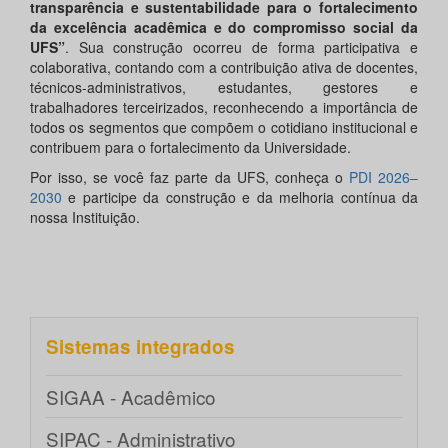
transparência e sustentabilidade para o fortalecimento
da excelência acadêmica e do compromisso social da
UFS”
. Sua construção ocorreu de forma participativa e
colaborativa, contando com a contribuição ativa de docentes,
técnicos-administrativos, estudantes, gestores e
trabalhadores terceirizados, reconhecendo a importância de
todos os segmentos que compõem o cotidiano institucional e
contribuem para o fortalecimento da Universidade.
Por isso, se você faz parte da UFS, conheça o
PDI 2026–
2030
e participe da construção e da melhoria contínua da
nossa Instituição.
Sistemas integrados
SIGAA - Acadêmico
SIPAC - Administrativo