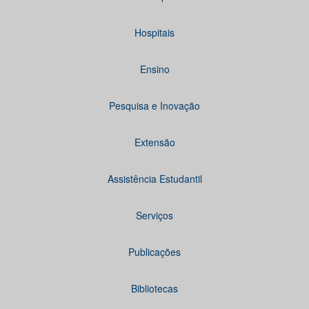
Hospitais
Ensino
Pesquisa e Inovação
Extensão
Assistência Estudantil
Serviços
Publicações
Bibliotecas