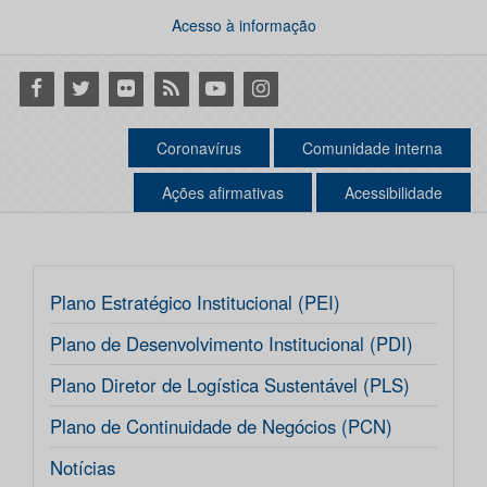
Acesso à informação
Facebook
Twitter
Flickr
RSS
Youtube
Instagram
Coronavírus
Comunidade interna
Ações afirmativas
Acessibilidade
Plano Estratégico Institucional (PEI)
Plano de Desenvolvimento Institucional (PDI)
Plano Diretor de Logística Sustentável (PLS)
Plano de Continuidade de Negócios (PCN)
Notícias