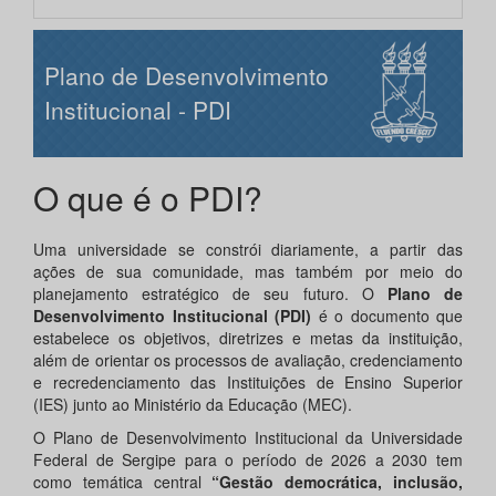
Plano de Desenvolvimento
Institucional - PDI
O que é o PDI?
Uma universidade se constrói diariamente, a partir das
ações de sua comunidade, mas também por meio do
planejamento estratégico de seu futuro. O
Plano de
Desenvolvimento Institucional (PDI)
é o documento que
estabelece os objetivos, diretrizes e metas da instituição,
além de orientar os processos de avaliação, credenciamento
e recredenciamento das Instituições de Ensino Superior
(IES) junto ao Ministério da Educação (MEC).
O Plano de Desenvolvimento Institucional da Universidade
Federal de Sergipe para o período de 2026 a 2030 tem
como temática central
“Gestão democrática, inclusão,