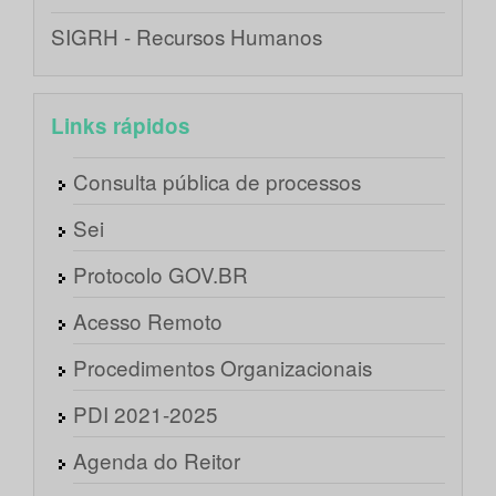
SIGRH - Recursos Humanos
Links rápidos
Consulta pública de processos
Sei
Protocolo GOV.BR
Acesso Remoto
Procedimentos Organizacionais
PDI 2021-2025
Agenda do Reitor