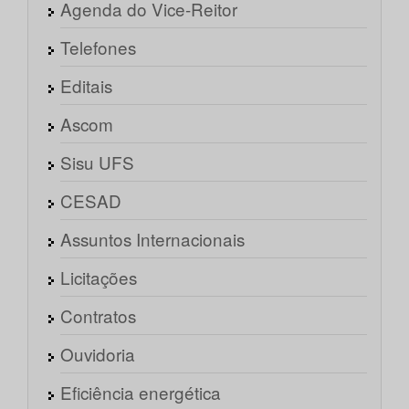
Agenda do Vice-Reitor
Telefones
Editais
Ascom
Sisu UFS
CESAD
Assuntos Internacionais
Licitações
Contratos
Ouvidoria
Eficiência energética